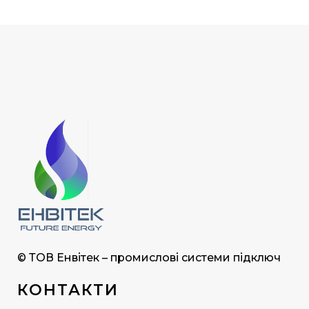
© ТОВ Енвітек – промислові системи підключ
КОНТАКТИ