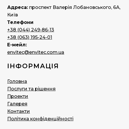
Адреса:
проспект Валерія Лобановського, 6А,
Київ
Телефони
+38 (044) 249-86-13
+38 (063) 195-24-01
Е-мейл:
envitec@envitec.com.ua
ІНФОРМАЦІЯ
Головна
Послуги та рішення
Проекти
Галерея
Контакти
Політика конфіденційності