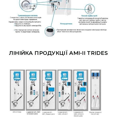
ЛІНІЙКА ПРОДУКЦІЇ AMI-II TRIDES