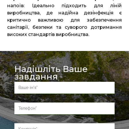
напоїв: Ідеально підходить для ліній
виробництва, де надійна дезінфекція є
критично важливою для забезпечення
санітарії, безпеки та суворого дотримання
високих стандартів виробництва.
Надішліть Ваше
завдання